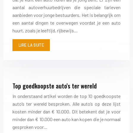
aantal autoverhuurbedrijven die speciale tarieven
aanbieden voor jonge bestuurders. Het is belangrijk om
een aantal dingen te overwegen voordat je een auto
huurt, zoals je leeftijd, rijbewijs…
LIRE LA SUITE
Top goedkoopste auto's ter wereld
In onderstaand artikel worden de top 10 goedkoopste
auto’s ter wereld besproken. Alle auto’s op deze lijst
kosten minder dan € 10.000. Dit betekent dat je voor
minder dan € 10.000 een auto kan kopen die je normaal
gesproken voor…