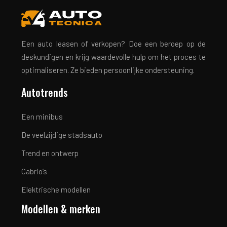
Een auto leasen of verkopen? Doe een beroep op de
deskundigen en krijg waardevolle hulp om het proces te
optimaliseren. Ze bieden persoonlijke ondersteuning.
Autotrends
Een minibus
De veelzijdige stadsauto
Trend en ontwerp
Cabrio’s
Elektrische modellen
Modellen & merken