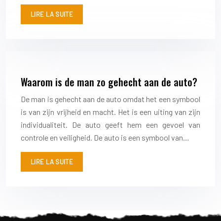
LIRE LA SUITE
Waarom is de man zo gehecht aan de auto?
De man is gehecht aan de auto omdat het een symbool
is van zijn vrijheid en macht. Het is een uiting van zijn
individualiteit. De auto geeft hem een gevoel van
controle en veiligheid. De auto is een symbool van…
LIRE LA SUITE