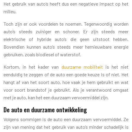
Het gebruik van auto’s heeft dus een negatieve impact op het
milieu.
Toch zijn er ook voordelen te noemen. Tegenwoordig worden
auto’s steeds zuiniger en schoner. Er zijn steeds meer
elektrische of hybride auto’s die geen uitstoot hebben.
Bovendien kunnen auto’s steeds meer hernieuwbare energie
gebruiken, zoals biodiesel of waterstof.
Kortom, in het kader van
duurzame mobiliteit
is het niet
eenduidig te zeggen of de auto een goede keuze is of niet. Het
hangt af van het soort auto, hoe vaak je hem gebruikt en wat
voor soort brandstof je gebruikt. Als je verantwoord omgaat
met je auto, kan het een duurzaam vervoermiddel zijn.
De auto en duurzame ontwikkeling
Volgens sommigen is de auto een duurzaam vervoermiddel. Ze
zijn van mening dat het gebruik van auto’s minder schadelijk is