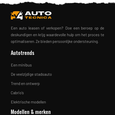
Een auto leasen of verkopen? Doe een beroep op de
deskundigen en krijg waardevolle hulp om het proces te
optimaliseren. Ze bieden persoonlijke ondersteuning.
Autotrends
Een minibus
De veelzijdige stadsauto
Trend en ontwerp
Cabrio’s
Elektrische modellen
Modellen & merken