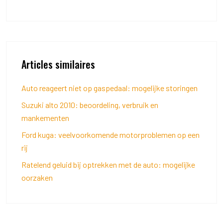
Articles similaires
Auto reageert niet op gaspedaal: mogelijke storingen
Suzuki alto 2010: beoordeling, verbruik en
mankementen
Ford kuga: veelvoorkomende motorproblemen op een
rij
Ratelend geluid bij optrekken met de auto: mogelijke
oorzaken