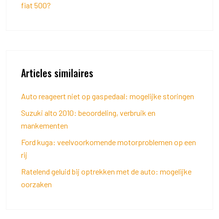
fiat 500?
Articles similaires
Auto reageert niet op gaspedaal: mogelijke storingen
Suzuki alto 2010: beoordeling, verbruik en
mankementen
Ford kuga: veelvoorkomende motorproblemen op een
rij
Ratelend geluid bij optrekken met de auto: mogelijke
oorzaken