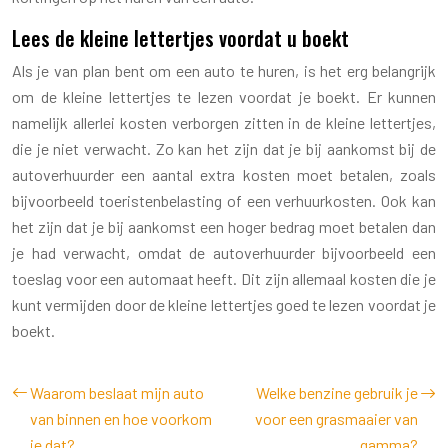
Lees de kleine lettertjes voordat u boekt
Als je van plan bent om een auto te huren, is het erg belangrijk
om de kleine lettertjes te lezen voordat je boekt. Er kunnen
namelijk allerlei kosten verborgen zitten in de kleine lettertjes,
die je niet verwacht. Zo kan het zijn dat je bij aankomst bij de
autoverhuurder een aantal extra kosten moet betalen, zoals
bijvoorbeeld toeristenbelasting of een verhuurkosten. Ook kan
het zijn dat je bij aankomst een hoger bedrag moet betalen dan
je had verwacht, omdat de autoverhuurder bijvoorbeeld een
toeslag voor een automaat heeft. Dit zijn allemaal kosten die je
kunt vermijden door de kleine lettertjes goed te lezen voordat je
boekt.
Waarom beslaat mijn auto
Welke benzine gebruik je
van binnen en hoe voorkom
voor een grasmaaier van
je dat?
gamma?