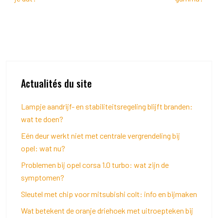
Actualités du site
Lampje aandrijf- en stabiliteitsregeling blijft branden:
wat te doen?
Eén deur werkt niet met centrale vergrendeling bij
opel: wat nu?
Problemen bij opel corsa 1.0 turbo: wat zijn de
symptomen?
Sleutel met chip voor mitsubishi colt: info en bijmaken
Wat betekent de oranje driehoek met uitroepteken bij