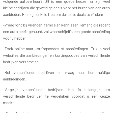
volgende autoverhuur? Dit is een goede keuze! Er zijn veel
kleine bedrijven die geweldige deals voor het huren van een auto
aanbieden. Hier zijn enkele tips om de beste deals te vinden:
-Vraag rond bij vrienden, familie en kennissen. Iemand die recent
een auto heeft gehuurd, zal waarschijnlijk een goede aanbieding
voor u hebben.
-Zoek online naar kortingscodes of aanbiedingen. Er zijn veel
websites die aanbiedingen en kortingscodes van verschillende
bedrijven verzamelen.
-Bel verschillende bedrijven en vraag naar hun huidige
aanbiedingen.
-Vergelijk verschillende bedrijven. Het is belangrijk om
verschillende bedrijven te vergelijken voordat u een keuze
maakt.