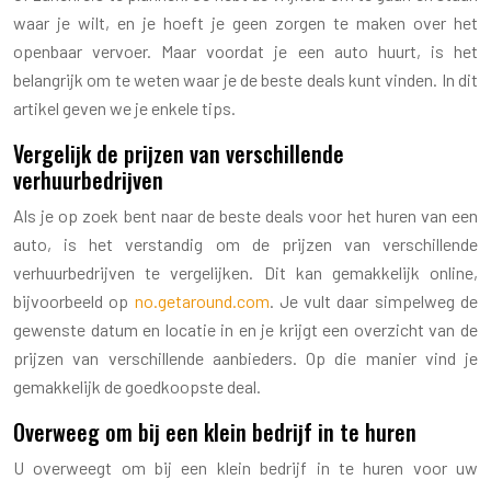
waar je wilt, en je hoeft je geen zorgen te maken over het
openbaar vervoer. Maar voordat je een auto huurt, is het
belangrijk om te weten waar je de beste deals kunt vinden. In dit
artikel geven we je enkele tips.
Vergelijk de prijzen van verschillende
verhuurbedrijven
Als je op zoek bent naar de beste deals voor het huren van een
auto, is het verstandig om de prijzen van verschillende
verhuurbedrijven te vergelijken. Dit kan gemakkelijk online,
bijvoorbeeld op
no.getaround.com
. Je vult daar simpelweg de
gewenste datum en locatie in en je krijgt een overzicht van de
prijzen van verschillende aanbieders. Op die manier vind je
gemakkelijk de goedkoopste deal.
Overweeg om bij een klein bedrijf in te huren
U overweegt om bij een klein bedrijf in te huren voor uw