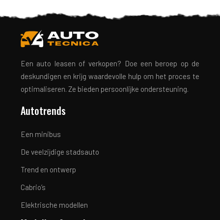
Een auto leasen of verkopen? Doe een beroep op de
deskundigen en krijg waardevolle hulp om het proces te
optimaliseren. Ze bieden persoonlijke ondersteuning.
Autotrends
Een minibus
De veelzijdige stadsauto
Trend en ontwerp
Cabrio’s
Elektrische modellen