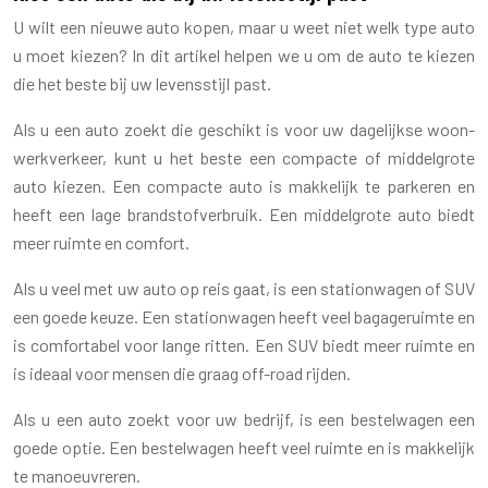
U wilt een nieuwe auto kopen, maar u weet niet welk type auto
u moet kiezen? In dit artikel helpen we u om de auto te kiezen
die het beste bij uw levensstijl past.
Als u een auto zoekt die geschikt is voor uw dagelijkse woon-
werkverkeer, kunt u het beste een compacte of middelgrote
auto kiezen. Een compacte auto is makkelijk te parkeren en
heeft een lage brandstofverbruik. Een middelgrote auto biedt
meer ruimte en comfort.
Als u veel met uw auto op reis gaat, is een stationwagen of SUV
een goede keuze. Een stationwagen heeft veel bagageruimte en
is comfortabel voor lange ritten. Een SUV biedt meer ruimte en
is ideaal voor mensen die graag off-road rijden.
Als u een auto zoekt voor uw bedrijf, is een bestelwagen een
goede optie. Een bestelwagen heeft veel ruimte en is makkelijk
te manoeuvreren.