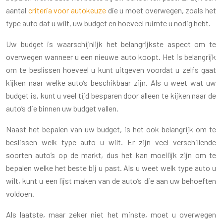
aantal
criteria voor autokeuze
die u moet overwegen, zoals het
type auto dat u wilt, uw budget en hoeveel ruimte u nodig hebt.
Uw budget is waarschijnlijk het belangrijkste aspect om te
overwegen wanneer u een nieuwe auto koopt. Het is belangrijk
om te beslissen hoeveel u kunt uitgeven voordat u zelfs gaat
kijken naar welke auto’s beschikbaar zijn. Als u weet wat uw
budget is, kunt u veel tijd besparen door alleen te kijken naar de
auto’s die binnen uw budget vallen.
Naast het bepalen van uw budget, is het ook belangrijk om te
beslissen welk type auto u wilt. Er zijn veel verschillende
soorten auto’s op de markt, dus het kan moeilijk zijn om te
bepalen welke het beste bij u past. Als u weet welk type auto u
wilt, kunt u een lijst maken van de auto’s die aan uw behoeften
voldoen.
Als laatste, maar zeker niet het minste, moet u overwegen