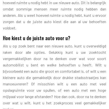
hoeveel ruimte u nodig hebt in uw nieuwe auto. Dit is belangrijk
omdat sommige mensen meer ruimte nodig hebben dan
anderen. Als u weet hoeveel ruimte u nodig hebt, kunt u ervoor
zorgen dat u de juiste auto kiest die aan al uw behoeften
voldoet.
Hoe kiest u de juiste auto voor u?
Als u op zoek bent naar een nieuwe auto, kunt u overweldigd
raken door alle opties. Gelukkig kunt u uw zoektocht
vergemakkelijken door na te denken over wat voor soort
automobilist u bent en welke behoeften u heeft. Wilt u
bijvoorbeeld een auto die groot en comfortabel is, of wilt u een
kleinere auto die gemakkelijk door drukke stadsstraatjes kan
manoeuvreren? Of misschien wilt u een auto met veel
opslagruimte voor uw spullen, of een auto met een hoge
mijlpaal voor lange afstanden? Hoe dan ook, door na te denken
over wat u wilt, kunt u het zoekproces veel gemakkelijker