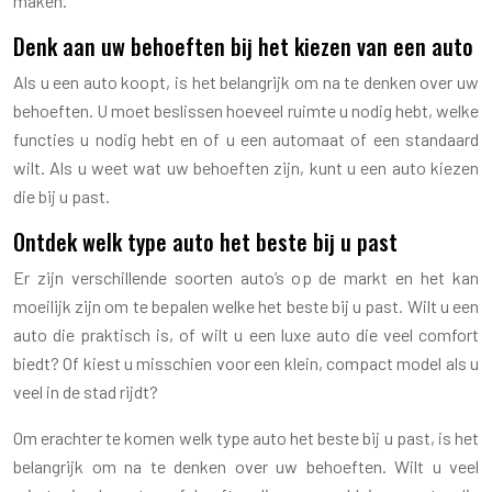
maken.
Denk aan uw behoeften bij het kiezen van een auto
Als u een auto koopt, is het belangrijk om na te denken over uw
behoeften. U moet beslissen hoeveel ruimte u nodig hebt, welke
functies u nodig hebt en of u een automaat of een standaard
wilt. Als u weet wat uw behoeften zijn, kunt u een auto kiezen
die bij u past.
Ontdek welk type auto het beste bij u past
Er zijn verschillende soorten auto’s op de markt en het kan
moeilijk zijn om te bepalen welke het beste bij u past. Wilt u een
auto die praktisch is, of wilt u een luxe auto die veel comfort
biedt? Of kiest u misschien voor een klein, compact model als u
veel in de stad rijdt?
Om erachter te komen welk type auto het beste bij u past, is het
belangrijk om na te denken over uw behoeften. Wilt u veel