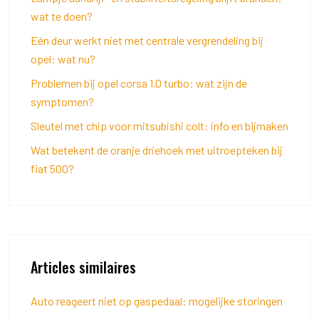
wat te doen?
Eén deur werkt niet met centrale vergrendeling bij
opel: wat nu?
Problemen bij opel corsa 1.0 turbo: wat zijn de
symptomen?
Sleutel met chip voor mitsubishi colt: info en bijmaken
Wat betekent de oranje driehoek met uitroepteken bij
fiat 500?
Articles similaires
Auto reageert niet op gaspedaal: mogelijke storingen