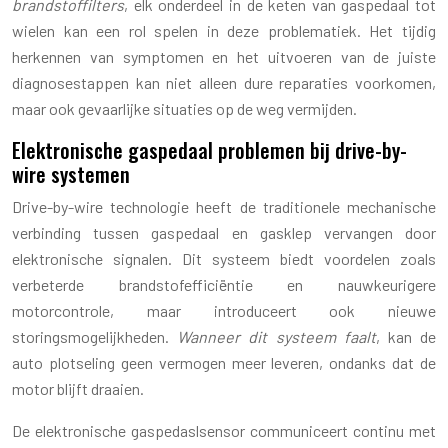
brandstoffilters
, elk onderdeel in de keten van gaspedaal tot
wielen kan een rol spelen in deze problematiek. Het tijdig
herkennen van symptomen en het uitvoeren van de juiste
diagnosestappen kan niet alleen dure reparaties voorkomen,
maar ook gevaarlijke situaties op de weg vermijden.
Elektronische gaspedaal problemen bij drive-by-
wire systemen
Drive-by-wire technologie heeft de traditionele mechanische
verbinding tussen gaspedaal en gasklep vervangen door
elektronische signalen. Dit systeem biedt voordelen zoals
verbeterde brandstofefficiëntie en nauwkeurigere
motorcontrole, maar introduceert ook nieuwe
storingsmogelijkheden.
Wanneer dit systeem faalt
, kan de
auto plotseling geen vermogen meer leveren, ondanks dat de
motor blijft draaien.
De elektronische gaspedaslsensor communiceert continu met