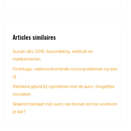
Articles similaires
Suzuki alto 2010: beoordeling, verbruik en
mankementen
Ford kuga: veelvoorkomende motorproblemen op een
rij
Ratelend geluid bij optrekken met de auto: mogelijke
oorzaken
Waarom beslaat mijn auto van binnen en hoe voorkom
je dat?