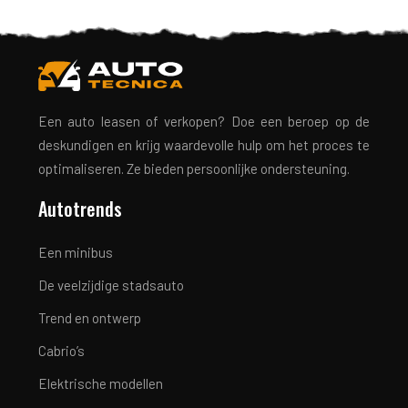
Een auto leasen of verkopen? Doe een beroep op de
deskundigen en krijg waardevolle hulp om het proces te
optimaliseren. Ze bieden persoonlijke ondersteuning.
Autotrends
Een minibus
De veelzijdige stadsauto
Trend en ontwerp
Cabrio’s
Elektrische modellen