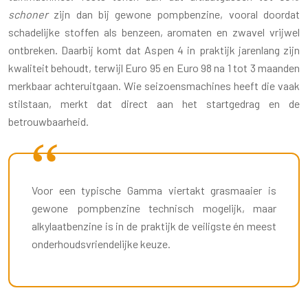
schoner
zijn dan bij gewone pompbenzine, vooral doordat
schadelijke stoffen als benzeen, aromaten en zwavel vrijwel
ontbreken. Daarbij komt dat Aspen 4 in praktijk jarenlang zijn
kwaliteit behoudt, terwijl Euro 95 en Euro 98 na 1 tot 3 maanden
merkbaar achteruitgaan. Wie seizoensmachines heeft die vaak
stilstaan, merkt dat direct aan het startgedrag en de
betrouwbaarheid.
Voor een typische Gamma viertakt grasmaaier is
gewone pompbenzine technisch mogelijk, maar
alkylaatbenzine is in de praktijk de veiligste én meest
onderhoudsvriendelijke keuze.