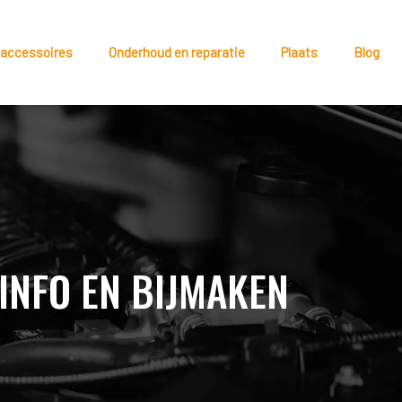
 accessoires
Onderhoud en reparatie
Plaats
Blog
 INFO EN BIJMAKEN