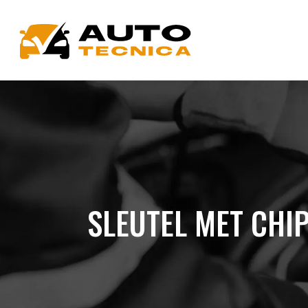
SLEUTEL MET CHIP