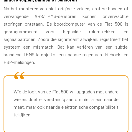
Na het monteren van niet-originele velgen, grotere banden of
vervangende ABS/TPMS-sensoren kunnen onverwachte
storingen ontstaan. De boordcomputer van de Fiat 500 is
geprogrammeerd voor bepaalde rolomtrekken en
signaalpatronen. Zodra die significant afwijken, registreert het
systeem een mismatch. Dat kan variëren van een subtiel
brandend TPMS-lampje tot een paarse regen aan driehoek- en
ESP-meldingen.
Wie de look van de Fiat 500 wil upgraden met andere
wielen, doet er verstandig aan om niet alleen naar de
maat, maar ook naar de elektronische compatibiliteit
te kijken.