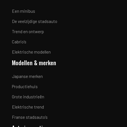
Een minibus
De veelzijdige stadsauto
Trend en ontwerp
Cabrio’s
Elektrische modellen
Modellen & merken
Japanse merken
Productiehuis
Grote industrieën
Elektrische trend
Franse stadsauto’s