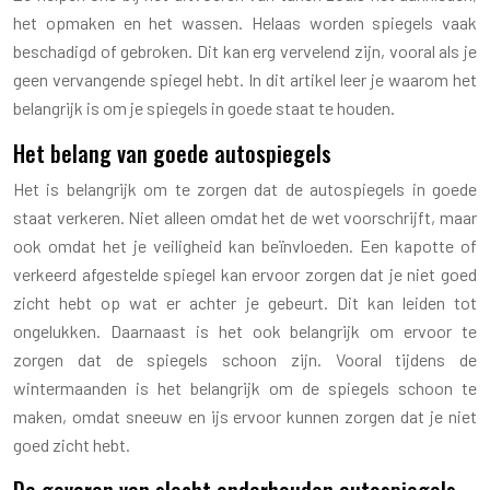
het opmaken en het wassen. Helaas worden spiegels vaak
beschadigd of gebroken. Dit kan erg vervelend zijn, vooral als je
geen vervangende spiegel hebt. In dit artikel leer je waarom het
belangrijk is om je spiegels in goede staat te houden.
Het belang van goede autospiegels
Het is belangrijk om te zorgen dat de autospiegels in goede
staat verkeren. Niet alleen omdat het de wet voorschrijft, maar
ook omdat het je veiligheid kan beïnvloeden. Een kapotte of
verkeerd afgestelde spiegel kan ervoor zorgen dat je niet goed
zicht hebt op wat er achter je gebeurt. Dit kan leiden tot
ongelukken. Daarnaast is het ook belangrijk om ervoor te
zorgen dat de spiegels schoon zijn. Vooral tijdens de
wintermaanden is het belangrijk om de spiegels schoon te
maken, omdat sneeuw en ijs ervoor kunnen zorgen dat je niet
goed zicht hebt.
De gevaren van slecht onderhouden autospiegels