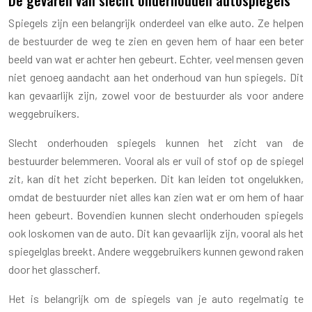
Spiegels zijn een belangrijk onderdeel van elke auto. Ze helpen
de bestuurder de weg te zien en geven hem of haar een beter
beeld van wat er achter hen gebeurt. Echter, veel mensen geven
niet genoeg aandacht aan het onderhoud van hun spiegels. Dit
kan gevaarlijk zijn, zowel voor de bestuurder als voor andere
weggebruikers.
Slecht onderhouden spiegels kunnen het zicht van de
bestuurder belemmeren. Vooral als er vuil of stof op de spiegel
zit, kan dit het zicht beperken. Dit kan leiden tot ongelukken,
omdat de bestuurder niet alles kan zien wat er om hem of haar
heen gebeurt. Bovendien kunnen slecht onderhouden spiegels
ook loskomen van de auto. Dit kan gevaarlijk zijn, vooral als het
spiegelglas breekt. Andere weggebruikers kunnen gewond raken
door het glasscherf.
Het is belangrijk om de spiegels van je auto regelmatig te