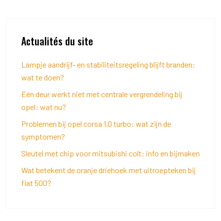
Actualités du site
Lampje aandrijf- en stabiliteitsregeling blijft branden:
wat te doen?
Eén deur werkt niet met centrale vergrendeling bij
opel: wat nu?
Problemen bij opel corsa 1.0 turbo: wat zijn de
symptomen?
Sleutel met chip voor mitsubishi colt: info en bijmaken
Wat betekent de oranje driehoek met uitroepteken bij
fiat 500?