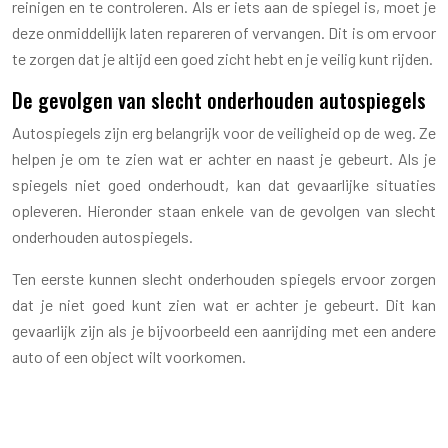
reinigen en te controleren. Als er iets aan de spiegel is, moet je
deze onmiddellijk laten repareren of vervangen. Dit is om ervoor
te zorgen dat je altijd een goed zicht hebt en je veilig kunt rijden.
De gevolgen van slecht onderhouden autospiegels
Autospiegels zijn erg belangrijk voor de veiligheid op de weg. Ze
helpen je om te zien wat er achter en naast je gebeurt. Als je
spiegels niet goed onderhoudt, kan dat gevaarlijke situaties
opleveren. Hieronder staan ​​enkele van de gevolgen van slecht
onderhouden autospiegels.
Ten eerste kunnen slecht onderhouden spiegels ervoor zorgen
dat je niet goed kunt zien wat er achter je gebeurt. Dit kan
gevaarlijk zijn als je bijvoorbeeld een aanrijding met een andere
auto of een object wilt voorkomen.