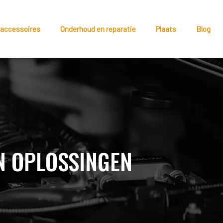
 accessoires
Onderhoud en reparatie
Plaats
Blog
EN OPLOSSINGEN