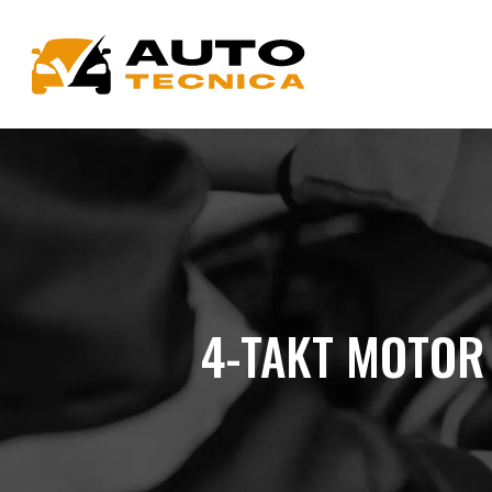
4-TAKT MOTOR 