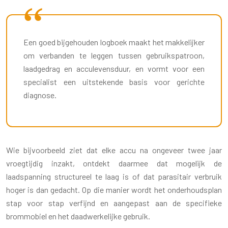
Een goed bijgehouden logboek maakt het makkelijker
om verbanden te leggen tussen gebruikspatroon,
laadgedrag en acculevensduur, en vormt voor een
specialist een uitstekende basis voor gerichte
diagnose.
Wie bijvoorbeeld ziet dat elke accu na ongeveer twee jaar
vroegtijdig inzakt, ontdekt daarmee dat mogelijk de
laadspanning structureel te laag is of dat parasitair verbruik
hoger is dan gedacht. Op die manier wordt het onderhoudsplan
stap voor stap verfijnd en aangepast aan de specifieke
brommobiel en het daadwerkelijke gebruik.