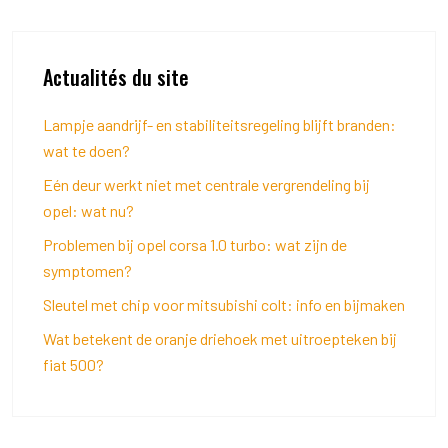
Actualités du site
Lampje aandrijf- en stabiliteitsregeling blijft branden:
wat te doen?
Eén deur werkt niet met centrale vergrendeling bij
opel: wat nu?
Problemen bij opel corsa 1.0 turbo: wat zijn de
symptomen?
Sleutel met chip voor mitsubishi colt: info en bijmaken
Wat betekent de oranje driehoek met uitroepteken bij
fiat 500?