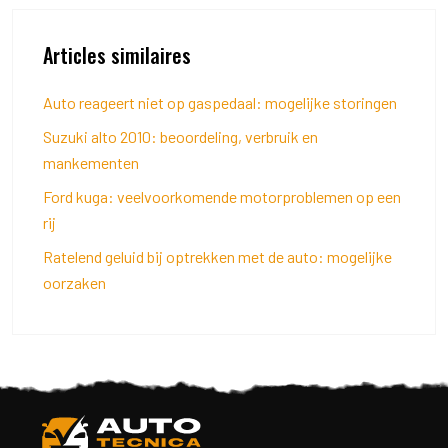
Articles similaires
Auto reageert niet op gaspedaal: mogelijke storingen
Suzuki alto 2010: beoordeling, verbruik en
mankementen
Ford kuga: veelvoorkomende motorproblemen op een
rij
Ratelend geluid bij optrekken met de auto: mogelijke
oorzaken