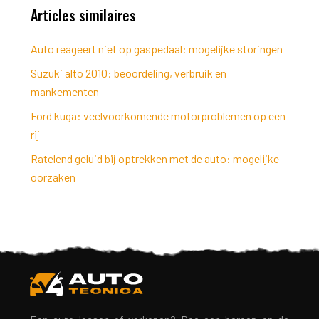
Articles similaires
Auto reageert niet op gaspedaal: mogelijke storingen
Suzuki alto 2010: beoordeling, verbruik en
mankementen
Ford kuga: veelvoorkomende motorproblemen op een
rij
Ratelend geluid bij optrekken met de auto: mogelijke
oorzaken