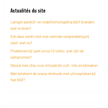
Actualités du site
Lampje aandrijf- en stabiliteitsregeling blijft branden:
wat te doen?
Eén deur werkt niet met centrale vergrendeling bij
opel: wat nu?
Problemen bij opel corsa 1.0 turbo: wat zijn de
symptomen?
Sleutel met chip voor mitsubishi colt: info en bijmaken
Wat betekent de oranje driehoek met uitroepteken bij
fiat 500?