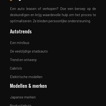
Een auto leasen of verkopen? Doe een beroep op de
deskundigen en krijg waardevolle hulp om het proces te
optimaliseren. Ze bieden persoonlijke ondersteuning.
Autotrends
Een minibus
De veelzijdige stadsauto
Trend en ontwerp
Cabrio’s
Elektrische modellen
Modellen & merken
Japanse merken
Productiehuis