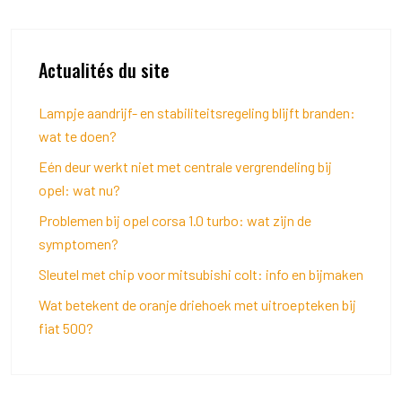
Actualités du site
Lampje aandrijf- en stabiliteitsregeling blijft branden:
wat te doen?
Eén deur werkt niet met centrale vergrendeling bij
opel: wat nu?
Problemen bij opel corsa 1.0 turbo: wat zijn de
symptomen?
Sleutel met chip voor mitsubishi colt: info en bijmaken
Wat betekent de oranje driehoek met uitroepteken bij
fiat 500?