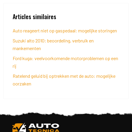
Articles similaires
Auto reageert niet op gaspedaal: mogelijke storingen
Suzuki alto 2010: beoordeling, verbruik en
mankementen
Ford kuga: veelvoorkomende motorproblemen op een
rij
Ratelend geluid bij optrekken met de auto: mogelijke
oorzaken