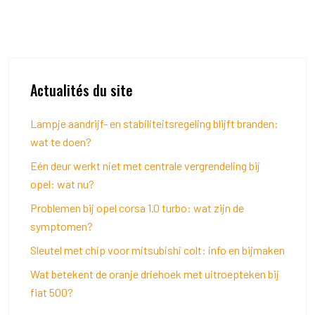
Actualités du site
Lampje aandrijf- en stabiliteitsregeling blijft branden:
wat te doen?
Eén deur werkt niet met centrale vergrendeling bij
opel: wat nu?
Problemen bij opel corsa 1.0 turbo: wat zijn de
symptomen?
Sleutel met chip voor mitsubishi colt: info en bijmaken
Wat betekent de oranje driehoek met uitroepteken bij
fiat 500?