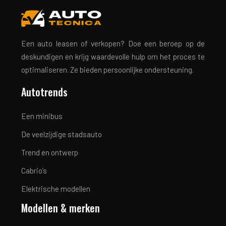
Een auto leasen of verkopen? Doe een beroep op de
deskundigen en krijg waardevolle hulp om het proces te
optimaliseren. Ze bieden persoonlijke ondersteuning.
Autotrends
Een minibus
De veelzijdige stadsauto
Trend en ontwerp
Cabrio’s
Elektrische modellen
Modellen & merken