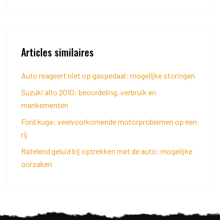
Articles similaires
Auto reageert niet op gaspedaal: mogelijke storingen
Suzuki alto 2010: beoordeling, verbruik en
mankementen
Ford kuga: veelvoorkomende motorproblemen op een
rij
Ratelend geluid bij optrekken met de auto: mogelijke
oorzaken