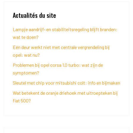
Actualités du site
Lampje aandrijf- en stabiliteitsregeling blijft branden:
wat te doen?
Eén deur werkt niet met centrale vergrendeling bij
opel: wat nu?
Problemen bij opel corsa 1.0 turbo: wat zijn de
symptomen?
Sleutel met chip voor mitsubishi colt: info en bijmaken
Wat betekent de oranje driehoek met uitroepteken bij
fiat 500?