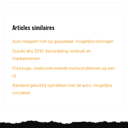
Articles similaires
Auto reageert niet op gaspedaal: mogelijke storingen
Suzuki alto 2010: beoordeling, verbruik en
mankementen
Ford kuga: veelvoorkomende motorproblemen op een
rij
Ratelend geluid bij optrekken met de auto: mogelijke
oorzaken