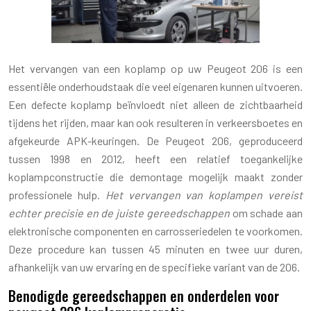
Het vervangen van een koplamp op uw Peugeot 206 is een
essentiële onderhoudstaak die veel eigenaren kunnen uitvoeren.
Een defecte koplamp beïnvloedt niet alleen de zichtbaarheid
tijdens het rijden, maar kan ook resulteren in verkeersboetes en
afgekeurde APK-keuringen. De Peugeot 206, geproduceerd
tussen 1998 en 2012, heeft een relatief toegankelijke
koplampconstructie die demontage mogelijk maakt zonder
professionele hulp.
Het vervangen van koplampen vereist
echter precisie en de juiste gereedschappen
om schade aan
elektronische componenten en carrosseriedelen te voorkomen.
Deze procedure kan tussen 45 minuten en twee uur duren,
afhankelijk van uw ervaring en de specifieke variant van de 206.
Benodigde gereedschappen en onderdelen voor