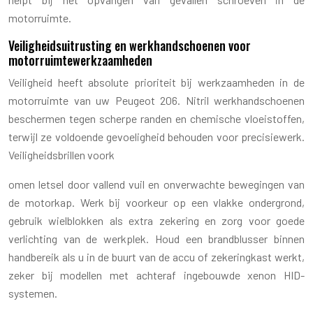
motorruimte.
Veiligheidsuitrusting en werkhandschoenen voor
motorruimtewerkzaamheden
Veiligheid heeft absolute prioriteit bij werkzaamheden in de
motorruimte van uw Peugeot 206. Nitril werkhandschoenen
beschermen tegen scherpe randen en chemische vloeistoffen,
terwijl ze voldoende gevoeligheid behouden voor precisiewerk.
Veiligheidsbrillen voork
omen letsel door vallend vuil en onverwachte bewegingen van
de motorkap. Werk bij voorkeur op een vlakke ondergrond,
gebruik wielblokken als extra zekering en zorg voor goede
verlichting van de werkplek. Houd een brandblusser binnen
handbereik als u in de buurt van de accu of zekeringkast werkt,
zeker bij modellen met achteraf ingebouwde xenon HID-
systemen.