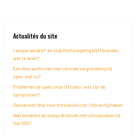
Actualités du site
Lampje aandrijf- en stabiliteitsregeling blijft branden:
wat te doen?
Eén deur werkt niet met centrale vergrendeling bij
opel: wat nu?
Problemen bij opel corsa 1.0 turbo: wat zijn de
symptomen?
Sleutel met chip voor mitsubishi colt: info en bijmaken
Wat betekent de oranje driehoek met uitroepteken bij
fiat 500?