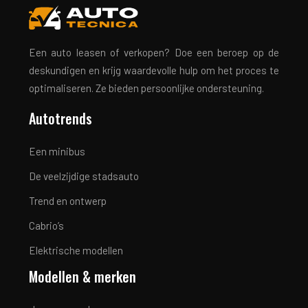
Een auto leasen of verkopen? Doe een beroep op de
deskundigen en krijg waardevolle hulp om het proces te
optimaliseren. Ze bieden persoonlijke ondersteuning.
Autotrends
Een minibus
De veelzijdige stadsauto
Trend en ontwerp
Cabrio’s
Elektrische modellen
Modellen & merken