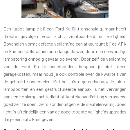
Een kapot lampje bij een Ford Ka lijkt onschuldig, maar heeft
directe gevolgen voor zicht, zichtbaarheid en veiligheid.
Bovendien vormt defecte verlichting een afkeurpunt bij de APK
en kan een stilstaande auto langs de weg door een eenvoudige
lampstoring onnodig gevaar opleveren. Door zelf de verlichting
van de Ford Ka te onderhouden, bespaar je niet alleen
garagekosten, maar houd je ook controle over de kwaliteit van
de gebruikte onderdelen. Met het juiste gereedschap, de juiste
lampsoorten en een gestructureerde aanpak is het vervangen
van een koplamp, achterlicht of kentekenverlichting verrassend
goed zelf te doen, zelfs zonder uitgebreide sleutelervaring. Goed
licht is uiteindelijk een van de goedkoopste veiligheidsupgrades
die je een auto kunt geven.