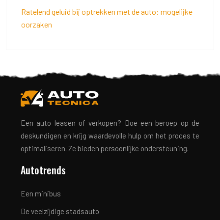
Ratelend geluid bij optrekken met de auto: mogelijke
oorzaken
Een auto leasen of verkopen? Doe een beroep op de
deskundigen en krijg waardevolle hulp om het proces te
optimaliseren. Ze bieden persoonlijke ondersteuning.
Autotrends
Een minibus
De veelzijdige stadsauto