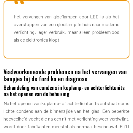
Het vervangen van gloeilampen door LED is als het
overstappen van een gloeilamp in huis naar moderne
verlichting: lager verbruik, maar alleen probleemloos
als de elektronica klopt.
Veelvoorkomende problemen na het vervangen van
lampjes bij de ford ka en diagnose
Behandeling van condens in koplamp- en achterlichtunits
na het openen van de behuizing
Na het openen van koplamp- of achterlichtunits ontstaat soms
lichte condens aan de binnenzijde van het glas. Een beperkte
hoeveelheid vocht die na een rit met verlichting weer verdwijnt,
wordt door fabrikanten meestal als normaal beschouwd. Blijft