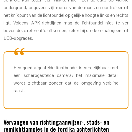
ondergrond, ongeveer vijf meter van de muur, en controleer of
het knikpunt van de lichtbundel op gelijke hoogte links en rechts
ligt. Volgens APK-richtlijnen mag de lichtbundel niet te ver
boven deze referentie uitkomen, zeker bij sterkere halogeen- of
LED-upgrades.
Een goed afgestelde lichtbundel is vergelijkbaar met
een scherpgestelde camera: het maximale detail
wordt zichtbaar zonder dat de omgeving verblind
raakt.
Vervangen van richtingaanwijzer-, stads- en
remlichtlampjes in de ford ka achterlichten