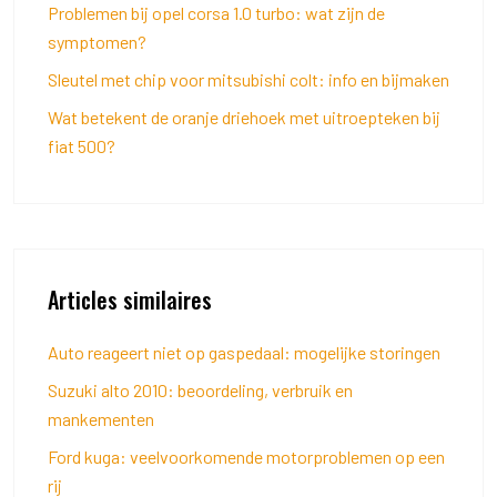
Problemen bij opel corsa 1.0 turbo: wat zijn de
symptomen?
Sleutel met chip voor mitsubishi colt: info en bijmaken
Wat betekent de oranje driehoek met uitroepteken bij
fiat 500?
Articles similaires
Auto reageert niet op gaspedaal: mogelijke storingen
Suzuki alto 2010: beoordeling, verbruik en
mankementen
Ford kuga: veelvoorkomende motorproblemen op een
rij