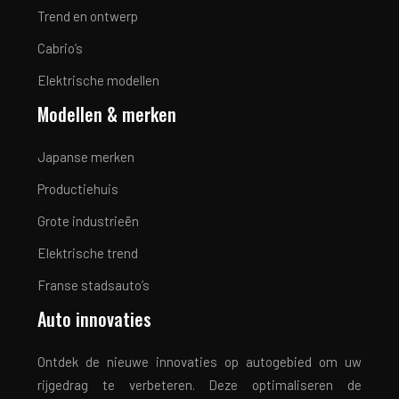
Trend en ontwerp
Cabrio’s
Elektrische modellen
Modellen & merken
Japanse merken
Productiehuis
Grote industrieën
Elektrische trend
Franse stadsauto’s
Auto innovaties
Ontdek de nieuwe innovaties op autogebied om uw
rijgedrag te verbeteren. Deze optimaliseren de