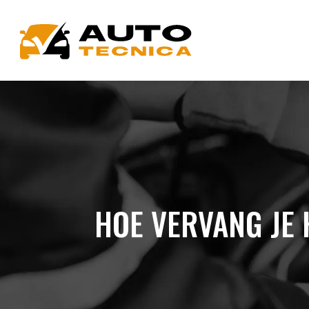
HOE VERVANG JE 