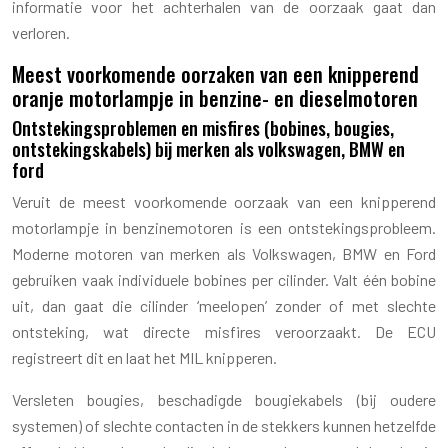
informatie voor het achterhalen van de oorzaak gaat dan
verloren.
Meest voorkomende oorzaken van een knipperend
oranje motorlampje in benzine- en dieselmotoren
Ontstekingsproblemen en misfires (bobines, bougies,
ontstekingskabels) bij merken als volkswagen, BMW en
ford
Veruit de meest voorkomende oorzaak van een knipperend
motorlampje in benzinemotoren is een ontstekingsprobleem.
Moderne motoren van merken als Volkswagen, BMW en Ford
gebruiken vaak individuele bobines per cilinder. Valt één bobine
uit, dan gaat die cilinder ‘meelopen’ zonder of met slechte
ontsteking, wat directe misfires veroorzaakt. De ECU
registreert dit en laat het MIL knipperen.
Versleten bougies, beschadigde bougiekabels (bij oudere
systemen) of slechte contacten in de stekkers kunnen hetzelfde