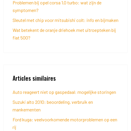
Problemen bij opel corsa 1.0 turbo: wat zijn de
symptomen?
Sleutel met chip voor mitsubishi colt: info en bijmaken
Wat betekent de oranje driehoek met uitroepteken bij
fiat 500?
Articles similaires
Auto reageert niet op gaspedaal: mogelijke storingen
Suzuki alto 2010: beoordeling, verbruik en
mankementen
Ford kuga: veelvoorkomende motorproblemen op een
rij