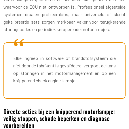
waarvoor de ECU niet ontworpen is. Professioneel afgestelde
systemen draaien probleemloos, maar universele of slecht
gekalibreerde sets zorgen merkbaar vaker voor terugkerende
storingscodes en periodiek knipperende motorlampjes.
Elke ingreep in software of brandstofsysteem die
niet door de fabrikant is gevalideerd, vergroot de kans
op storingen in het motormanagement en op een
knipperend check engine-lampje.
Directe acties bij een knipperend motorlampje:
veilig stoppen, schade beperken en diagnose
voorbereiden