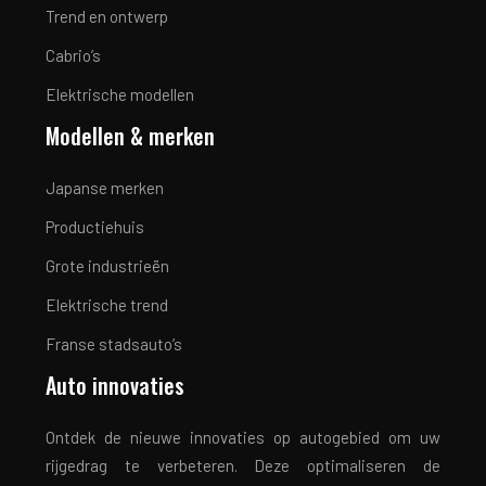
Trend en ontwerp
Cabrio’s
Elektrische modellen
Modellen & merken
Japanse merken
Productiehuis
Grote industrieën
Elektrische trend
Franse stadsauto’s
Auto innovaties
Ontdek de nieuwe innovaties op autogebied om uw
rijgedrag te verbeteren. Deze optimaliseren de