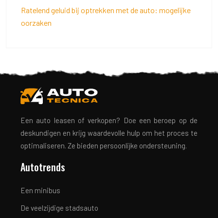
Ratelend geluid bij optrekken met de auto: mogelijke
oorzaken
Een auto leasen of verkopen? Doe een beroep op de
deskundigen en krijg waardevolle hulp om het proces te
optimaliseren. Ze bieden persoonlijke ondersteuning.
Autotrends
Een minibus
De veelzijdige stadsauto