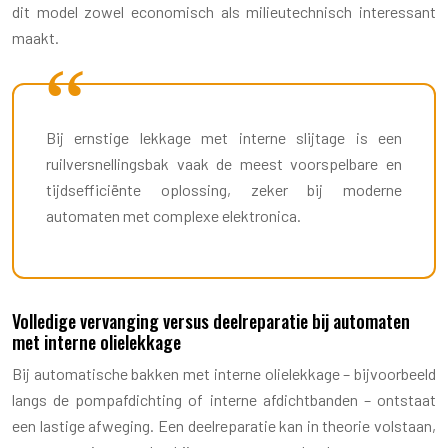
dit model zowel economisch als milieutechnisch interessant
maakt.
Bij ernstige lekkage met interne slijtage is een
ruilversnellingsbak vaak de meest voorspelbare en
tijdsefficiënte oplossing, zeker bij moderne
automaten met complexe elektronica.
Volledige vervanging versus deelreparatie bij automaten
met interne olielekkage
Bij automatische bakken met interne olielekkage – bijvoorbeeld
langs de pompafdichting of interne afdichtbanden – ontstaat
een lastige afweging. Een deelreparatie kan in theorie volstaan,