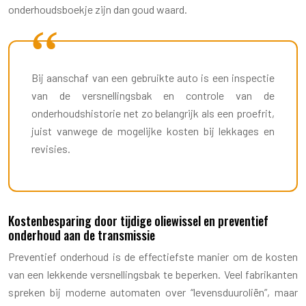
onderhoudsboekje zijn dan goud waard.
Bij aanschaf van een gebruikte auto is een inspectie
van de versnellingsbak en controle van de
onderhoudshistorie net zo belangrijk als een proefrit,
juist vanwege de mogelijke kosten bij lekkages en
revisies.
Kostenbesparing door tijdige oliewissel en preventief
onderhoud aan de transmissie
Preventief onderhoud is de effectiefste manier om de kosten
van een lekkende versnellingsbak te beperken. Veel fabrikanten
spreken bij moderne automaten over “levensduuroliën”, maar