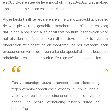
en COVID-gerelateerde leveringsdruk in 2020–2022, wat invloed
kan hebben op kosten en beschikbaarheid.
Als je besluit zelf te repareren, plan je werk zorgvuldig: beveilig
de werkplek, draag geschikte beschermingsmiddelen en zorg
dat je een airco-specialist of vulstation kunt inschakelen voor
het afvullen en afpersen. Een alternatieve aanpak is hybride:
onderdelen zelf bestellen en monteren, en het systeem laten
evacueren en vullen door een erkende specialist — dat bespaart
arbeidskosten maar behoudt milieu- en veiligheidsgaranties.
Een verstandige keuze balanceert kostenbesparing
tegen verantwoordelijkheid voor milieu en veiligheid;
voor veel particuliere eigenaren biedt de hybride
aanpak de beste verhouding tussen risico en
besparing.