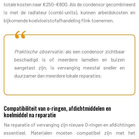
totale kosten naar €250–€800. Als de condensor gecombineerd
is met de radiateur (combi-units), kunnen arbeidskosten en
bijkomende koelvloeistofafhandeling flink toenemen.
Praktische observatie:
als een condensor zichtbaar
beschadigd is of meerdere lamellen en buizen
aangetast zijn, is vervanging meestal sneller en
duurzamer dan meerdere lokale reparaties.
Compatibiliteit van o-ringen, afdichtmiddelen en
koelmiddel na reparatie
Na reparatie of vervanging zijn nieuwe O-ringen en afdichtingen
essentieel. Materialen moeten compatibel zijn met het