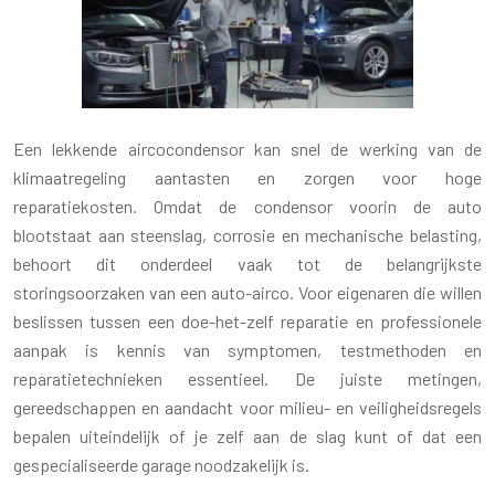
Een lekkende aircocondensor kan snel de werking van de
klimaatregeling aantasten en zorgen voor hoge
reparatiekosten. Omdat de condensor voorin de auto
blootstaat aan steenslag, corrosie en mechanische belasting,
behoort dit onderdeel vaak tot de belangrijkste
storingsoorzaken van een auto-airco. Voor eigenaren die willen
beslissen tussen een doe-het-zelf reparatie en professionele
aanpak is kennis van symptomen, testmethoden en
reparatietechnieken essentieel. De juiste metingen,
gereedschappen en aandacht voor milieu- en veiligheidsregels
bepalen uiteindelijk of je zelf aan de slag kunt of dat een
gespecialiseerde garage noodzakelijk is.