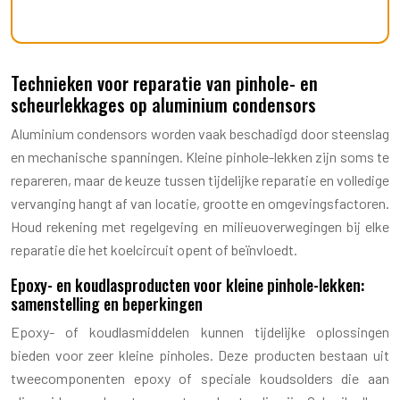
Technieken voor reparatie van pinhole- en
scheurlekkages op aluminium condensors
Aluminium condensors worden vaak beschadigd door steenslag
en mechanische spanningen. Kleine pinhole-lekken zijn soms te
repareren, maar de keuze tussen tijdelijke reparatie en volledige
vervanging hangt af van locatie, grootte en omgevingsfactoren.
Houd rekening met regelgeving en milieuoverwegingen bij elke
reparatie die het koelcircuit opent of beïnvloedt.
Epoxy- en koudlasproducten voor kleine pinhole-lekken:
samenstelling en beperkingen
Epoxy- of koudlasmiddelen kunnen tijdelijke oplossingen
bieden voor zeer kleine pinholes. Deze producten bestaan uit
tweecomponenten epoxy of speciale koudsolders die aan