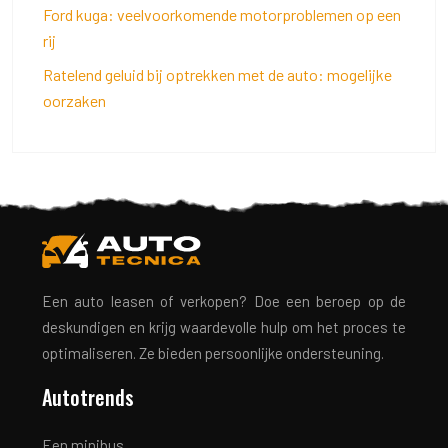
Ford kuga: veelvoorkomende motorproblemen op een
rij
Ratelend geluid bij optrekken met de auto: mogelijke
oorzaken
Een auto leasen of verkopen? Doe een beroep op de
deskundigen en krijg waardevolle hulp om het proces te
optimaliseren. Ze bieden persoonlijke ondersteuning.
Autotrends
Een minibus