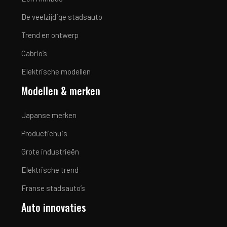
De veelzijdige stadsauto
Trend en ontwerp
Cabrio’s
Elektrische modellen
Modellen & merken
Japanse merken
Productiehuis
Grote industrieën
Elektrische trend
Franse stadsauto’s
Auto innovaties