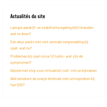
Actualités du site
Lampje aandrijf- en stabiliteitsregeling blijft branden:
wat te doen?
Eén deur werkt niet met centrale vergrendeling bij
opel: wat nu?
Problemen bij opel corsa 1.0 turbo: wat zijn de
symptomen?
Sleutel met chip voor mitsubishi colt: info en bijmaken
Wat betekent de oranje driehoek met uitroepteken bij
fiat 500?