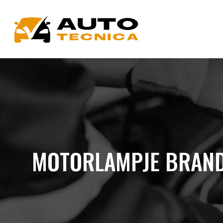
MOTORLAMPJE BRANDT