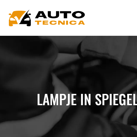
LAMPJE IN SPIEGE