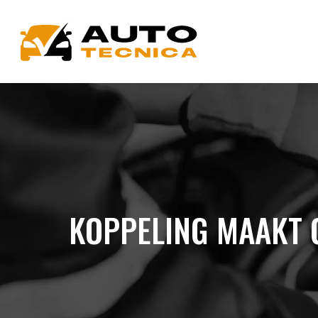
KOPPELING MAAKT G