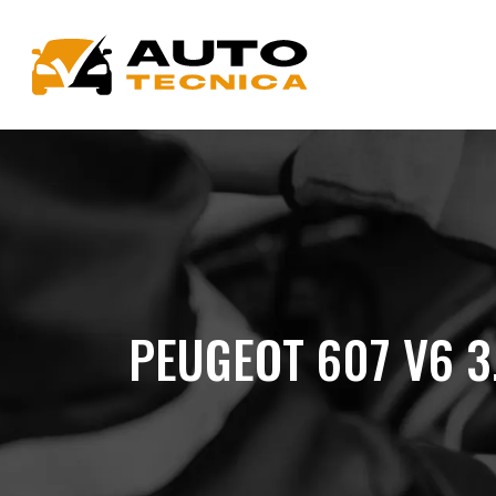
PEUGEOT 607 V6 3