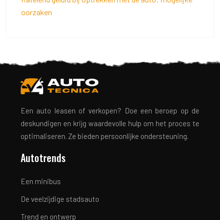
oorzaken
Een auto leasen of verkopen? Doe een beroep op de
deskundigen en krijg waardevolle hulp om het proces te
optimaliseren. Ze bieden persoonlijke ondersteuning.
Autotrends
Een minibus
De veelzijdige stadsauto
Trend en ontwerp