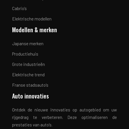
Cabrio’s
Elektrische modellen
Modellen & merken
Japanse merken
Productiehuis
Grote industrieën
Elektrische trend
Franse stadsauto’s
Auto innovaties
Ontdek de nieuwe innovaties op autogebied om uw
rijgedrag te verbeteren. Deze optimaliseren de
prestaties van auto’s.