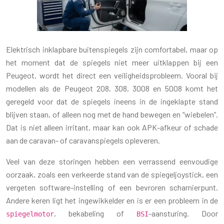
Elektrisch inklapbare buitenspiegels zijn comfortabel, maar op
het moment dat de spiegels niet meer uitklappen bij een
Peugeot, wordt het direct een veiligheidsprobleem. Vooral bij
modellen als de Peugeot 208, 308, 3008 en 5008 komt het
geregeld voor dat de spiegels ineens in de ingeklapte stand
blijven staan, of alleen nog met de hand bewegen en “wiebelen”.
Dat is niet alleen irritant, maar kan ook APK-afkeur of schade
aan de caravan- of caravanspiegels opleveren.
Veel van deze storingen hebben een verrassend eenvoudige
oorzaak, zoals een verkeerde stand van de spiegeljoystick, een
vergeten software-instelling of een bevroren scharnierpunt.
Andere keren ligt het ingewikkelder en is er een probleem in de
, bekabeling of
-aansturing. Door
spiegelmotor
BSI