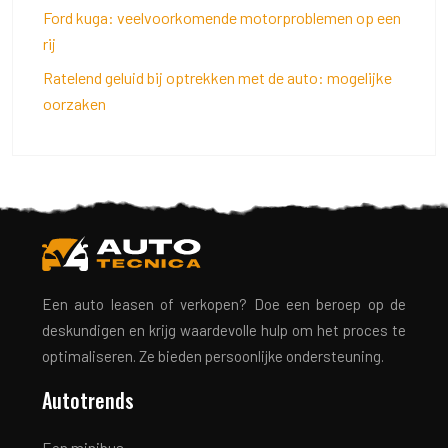
Ford kuga: veelvoorkomende motorproblemen op een
rij
Ratelend geluid bij optrekken met de auto: mogelijke
oorzaken
Een auto leasen of verkopen? Doe een beroep op de
deskundigen en krijg waardevolle hulp om het proces te
optimaliseren. Ze bieden persoonlijke ondersteuning.
Autotrends
Een minibus