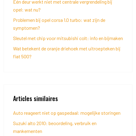
Eén deur werkt niet met centrale vergrendeling bij
opel: wat nu?
Problemen bij opel corsa 1.0 turbo: wat zijn de
symptomen?
Sleutel met chip voor mitsubishi colt: info en bijmaken
Wat betekent de oranje driehoek met uitroepteken bij
fiat 500?
Articles similaires
Auto reageert niet op gaspedaal: mogelijke storingen
Suzuki alto 2010: beoordeling, verbruik en
mankementen