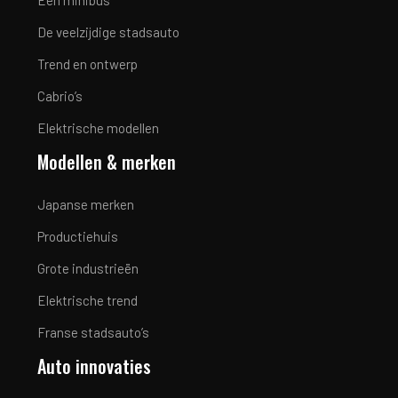
De veelzijdige stadsauto
Trend en ontwerp
Cabrio’s
Elektrische modellen
Modellen & merken
Japanse merken
Productiehuis
Grote industrieën
Elektrische trend
Franse stadsauto’s
Auto innovaties