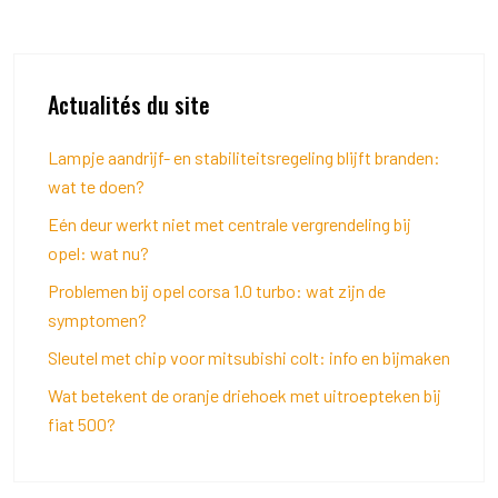
Actualités du site
Lampje aandrijf- en stabiliteitsregeling blijft branden:
wat te doen?
Eén deur werkt niet met centrale vergrendeling bij
opel: wat nu?
Problemen bij opel corsa 1.0 turbo: wat zijn de
symptomen?
Sleutel met chip voor mitsubishi colt: info en bijmaken
Wat betekent de oranje driehoek met uitroepteken bij
fiat 500?