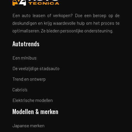
Een auto leasen of verkopen? Doe een beroep op de
deskundigen en krijg waardevolle hulp om het proces te
optimaliseren. Ze bieden persoonlijke ondersteuning.
Autotrends
Een minibus
De veelzijdige stadsauto
Trend en ontwerp
Cabrio’s
Elektrische modellen
Modellen & merken
Japanse merken