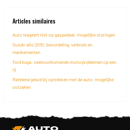
Articles similaires
Auto reageert niet op gaspedaal: mogelijke storingen
Suzuki alto 2010: beoordeling, verbruik en
mankementen
Ford kuga: veelvoorkomende motorproblemen op een
rij
Ratelend geluid bij optrekken met de auto: mogelijke
oorzaken