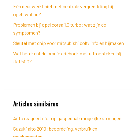
Eén deur werkt niet met centrale vergrendeling bij
opel: wat nu?
Problemen bij opel corsa 1.0 turbo: wat zijn de
symptomen?
Sleutel met chip voor mitsubishi colt: info en bijmaken
Wat betekent de oranje driehoek met uitroepteken bij
fiat 500?
Articles similaires
Auto reageert niet op gaspedaal: mogelijke storingen
Suzuki alto 2010: beoordeling, verbruik en
mankementen