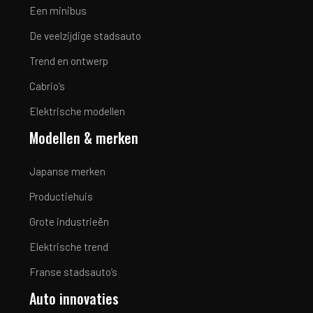
Een minibus
De veelzijdige stadsauto
Trend en ontwerp
Cabrio’s
Elektrische modellen
Modellen & merken
Japanse merken
Productiehuis
Grote industrieën
Elektrische trend
Franse stadsauto’s
Auto innovaties