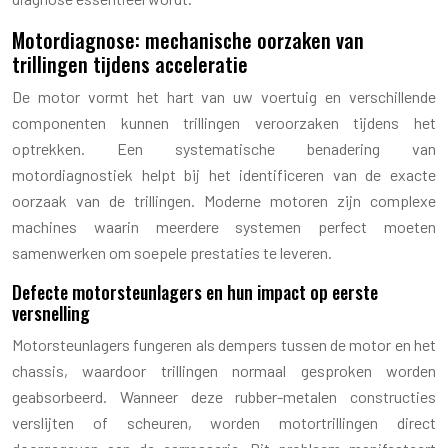
Motordiagnose: mechanische oorzaken van
trillingen tijdens acceleratie
De motor vormt het hart van uw voertuig en verschillende
componenten kunnen trillingen veroorzaken tijdens het
optrekken. Een systematische benadering van
motordiagnostiek helpt bij het identificeren van de exacte
oorzaak van de trillingen. Moderne motoren zijn complexe
machines waarin meerdere systemen perfect moeten
samenwerken om soepele prestaties te leveren.
Defecte motorsteunlagers en hun impact op eerste
versnelling
Motorsteunlagers fungeren als dempers tussen de motor en het
chassis, waardoor trillingen normaal gesproken worden
geabsorbeerd. Wanneer deze rubber-metalen constructies
verslijten of scheuren, worden motortrillingen direct