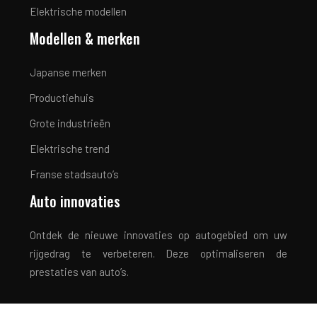
Elektrische modellen
Modellen & merken
Japanse merken
Productiehuis
Grote industrieën
Elektrische trend
Franse stadsauto’s
Auto innovaties
Ontdek de nieuwe innovaties op autogebied om uw
rijgedrag te verbeteren. Deze optimaliseren de
prestaties van auto’s.