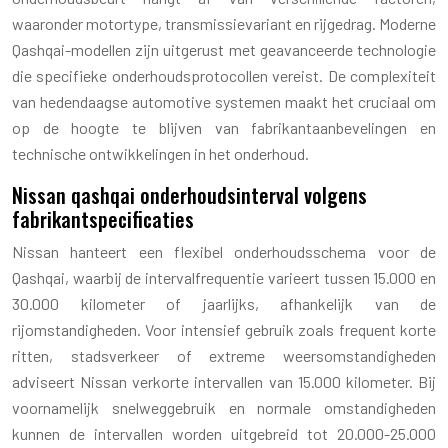
waaronder motortype, transmissievariant en rijgedrag. Moderne
Qashqai-modellen zijn uitgerust met geavanceerde technologie
die specifieke onderhoudsprotocollen vereist. De complexiteit
van hedendaagse automotive systemen maakt het cruciaal om
op de hoogte te blijven van fabrikantaanbevelingen en
technische ontwikkelingen in het onderhoud.
Nissan qashqai onderhoudsinterval volgens
fabrikantspecificaties
Nissan hanteert een flexibel onderhoudsschema voor de
Qashqai, waarbij de intervalfrequentie varieert tussen 15.000 en
30.000 kilometer of jaarlijks, afhankelijk van de
rijomstandigheden. Voor intensief gebruik zoals frequent korte
ritten, stadsverkeer of extreme weersomstandigheden
adviseert Nissan verkorte intervallen van 15.000 kilometer. Bij
voornamelijk snelweggebruik en normale omstandigheden
kunnen de intervallen worden uitgebreid tot 20.000-25.000