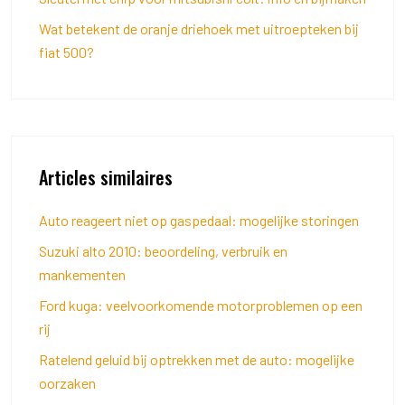
Wat betekent de oranje driehoek met uitroepteken bij
fiat 500?
Articles similaires
Auto reageert niet op gaspedaal: mogelijke storingen
Suzuki alto 2010: beoordeling, verbruik en
mankementen
Ford kuga: veelvoorkomende motorproblemen op een
rij
Ratelend geluid bij optrekken met de auto: mogelijke
oorzaken