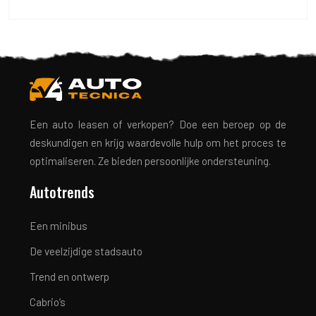
Een auto leasen of verkopen? Doe een beroep op de
deskundigen en krijg waardevolle hulp om het proces te
optimaliseren. Ze bieden persoonlijke ondersteuning.
Autotrends
Een minibus
De veelzijdige stadsauto
Trend en ontwerp
Cabrio’s