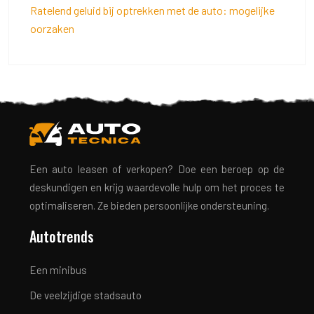
Ratelend geluid bij optrekken met de auto: mogelijke
oorzaken
Een auto leasen of verkopen? Doe een beroep op de
deskundigen en krijg waardevolle hulp om het proces te
optimaliseren. Ze bieden persoonlijke ondersteuning.
Autotrends
Een minibus
De veelzijdige stadsauto