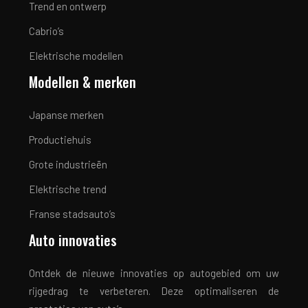
Trend en ontwerp
Cabrio’s
Elektrische modellen
Modellen & merken
Japanse merken
Productiehuis
Grote industrieën
Elektrische trend
Franse stadsauto’s
Auto innovaties
Ontdek de nieuwe innovaties op autogebied om uw
rijgedrag te verbeteren. Deze optimaliseren de