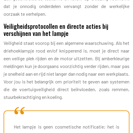
dat je onnodig onderdelen vervangt zonder de werkelijke
oorzaak te verhelpen.
Veiligheidsprotocollen en directe acties bij
verschijnen van het lampje
Veiligheid staat voorop bij een algemene waarschuwing. Als het
driehoeklampje rood en/of knipperend is, moet je direct naar
een veilige plek rijden en de motor uitzetten. Bij amberkleurige
meldingen kun je doorgaans voorzichtig verder rijden, maar pas
je snelheid aan en rijd niet langer dan nodig naar een werkplaats.
Voor jou is het belangrijk om prioriteit te geven aan systemen
die de voertuigveiligheid direct beïnvloeden, zoals remmen,
stuurbekrachtiging en koeling.
Het lampje is geen cosmetische notificatie; het is