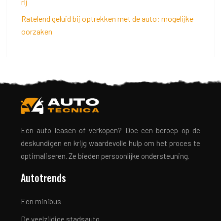
rij
Ratelend geluid bij optrekken met de auto: mogelijke
oorzaken
Een auto leasen of verkopen? Doe een beroep op de
deskundigen en krijg waardevolle hulp om het proces te
optimaliseren. Ze bieden persoonlijke ondersteuning.
Autotrends
Een minibus
De veelzijdige stadsauto