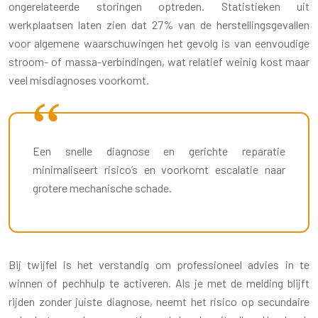
ongerelateerde storingen optreden. Statistieken uit
werkplaatsen laten zien dat 27% van de herstellingsgevallen
voor algemene waarschuwingen het gevolg is van eenvoudige
stroom- of massa-verbindingen, wat relatief weinig kost maar
veel misdiagnoses voorkomt.
Een snelle diagnose en gerichte reparatie
minimaliseert risico’s en voorkomt escalatie naar
grotere mechanische schade.
Bij twijfel is het verstandig om professioneel advies in te
winnen of pechhulp te activeren. Als je met de melding blijft
rijden zonder juiste diagnose, neemt het risico op secundaire