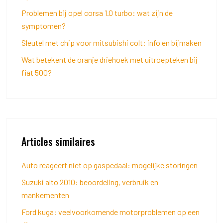
Problemen bij opel corsa 1.0 turbo: wat zijn de
symptomen?
Sleutel met chip voor mitsubishi colt: info en bijmaken
Wat betekent de oranje driehoek met uitroepteken bij
fiat 500?
Articles similaires
Auto reageert niet op gaspedaal: mogelijke storingen
Suzuki alto 2010: beoordeling, verbruik en
mankementen
Ford kuga: veelvoorkomende motorproblemen op een