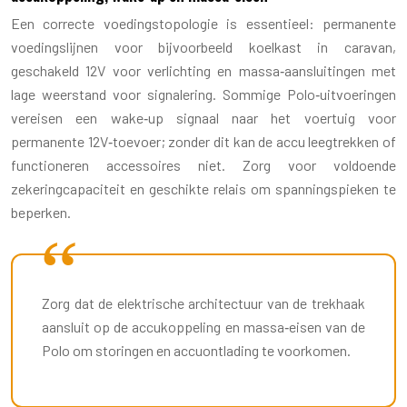
Een correcte voedingstopologie is essentieel: permanente
voedingslijnen voor bijvoorbeeld koelkast in caravan,
geschakeld 12V voor verlichting en massa‑aansluitingen met
lage weerstand voor signalering. Sommige Polo‑uitvoeringen
vereisen een wake‑up signaal naar het voertuig voor
permanente 12V‑toevoer; zonder dit kan de accu leegtrekken of
functioneren accessoires niet. Zorg voor voldoende
zekeringcapaciteit en geschikte relais om spanningspieken te
beperken.
Zorg dat de elektrische architectuur van de trekhaak
aansluit op de accukoppeling en massa‑eisen van de
Polo om storingen en accuontlading te voorkomen.