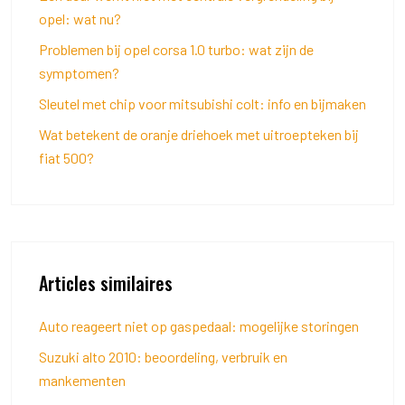
opel: wat nu?
Problemen bij opel corsa 1.0 turbo: wat zijn de
symptomen?
Sleutel met chip voor mitsubishi colt: info en bijmaken
Wat betekent de oranje driehoek met uitroepteken bij
fiat 500?
Articles similaires
Auto reageert niet op gaspedaal: mogelijke storingen
Suzuki alto 2010: beoordeling, verbruik en
mankementen