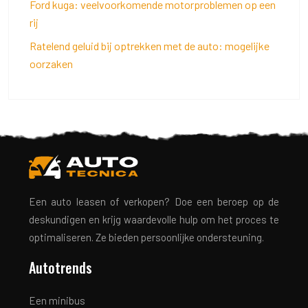
Ford kuga: veelvoorkomende motorproblemen op een
rij
Ratelend geluid bij optrekken met de auto: mogelijke
oorzaken
Een auto leasen of verkopen? Doe een beroep op de
deskundigen en krijg waardevolle hulp om het proces te
optimaliseren. Ze bieden persoonlijke ondersteuning.
Autotrends
Een minibus