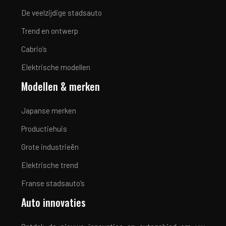
De veelzijdige stadsauto
Trend en ontwerp
Cabrio’s
Elektrische modellen
Modellen & merken
Japanse merken
Productiehuis
Grote industrieën
Elektrische trend
Franse stadsauto’s
Auto innovaties