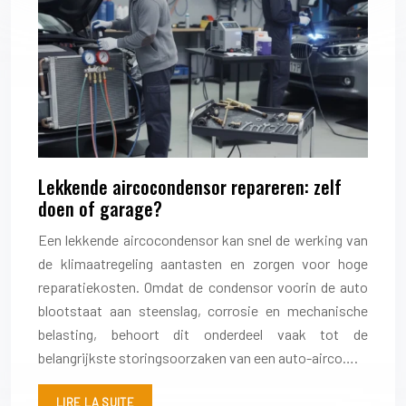
Lekkende aircocondensor repareren: zelf
doen of garage?
Een lekkende aircocondensor kan snel de werking van
de klimaatregeling aantasten en zorgen voor hoge
reparatiekosten. Omdat de condensor voorin de auto
blootstaat aan steenslag, corrosie en mechanische
belasting, behoort dit onderdeel vaak tot de
belangrijkste storingsoorzaken van een auto-airco….
LIRE LA SUITE