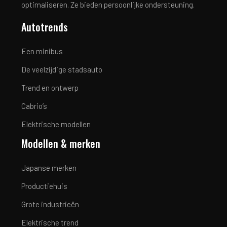
optimaliseren. Ze bieden persoonlijke ondersteuning.
Autotrends
Een minibus
De veelzijdige stadsauto
Trend en ontwerp
Cabrio’s
Elektrische modellen
Modellen & merken
Japanse merken
Productiehuis
Grote industrieën
Elektrische trend