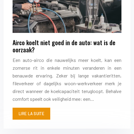
Airco koelt niet goed in de auto: wat is de
oorzaak?
Een auto-airco die nauwelijks meer koelt, kan een
zomerse rit in enkele minuten veranderen in een
benauwde ervaring. Zeker bij lange vakantieritten,
fileverkeer of dagelijks woon-werkverkeer merk je
direct wanneer de koelcapaciteit terugloopt. Behalve
comfort speelt ook veiligheid mee: een…
LIRE LA SUITE