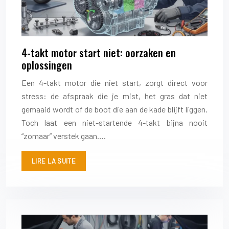
4-takt motor start niet: oorzaken en
oplossingen
Een 4-takt motor die niet start, zorgt direct voor
stress: de afspraak die je mist, het gras dat niet
gemaaid wordt of de boot die aan de kade blijft liggen.
Toch laat een niet-startende 4-takt bijna nooit
“zomaar” verstek gaan….
LIRE LA SUITE