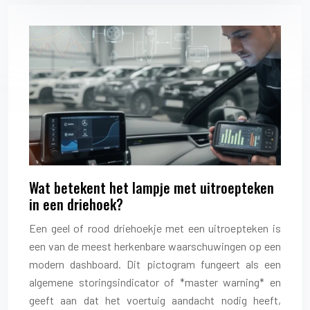
Wat betekent het lampje met uitroepteken
in een driehoek?
Een geel of rood driehoekje met een uitroepteken is
een van de meest herkenbare waarschuwingen op een
modern dashboard. Dit pictogram fungeert als een
algemene storingsindicator of *master warning* en
geeft aan dat het voertuig aandacht nodig heeft,