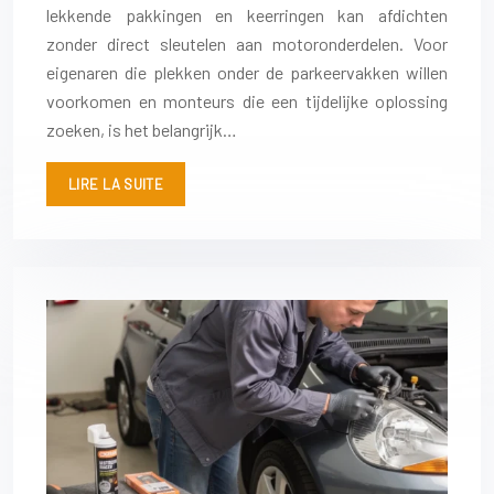
lekkende pakkingen en keerringen kan afdichten
zonder direct sleutelen aan motoronderdelen. Voor
eigenaren die plekken onder de parkeervakken willen
voorkomen en monteurs die een tijdelijke oplossing
zoeken, is het belangrijk…
LIRE LA SUITE