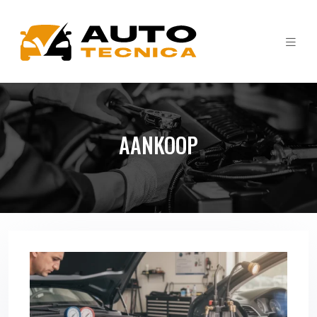
AANKOOP