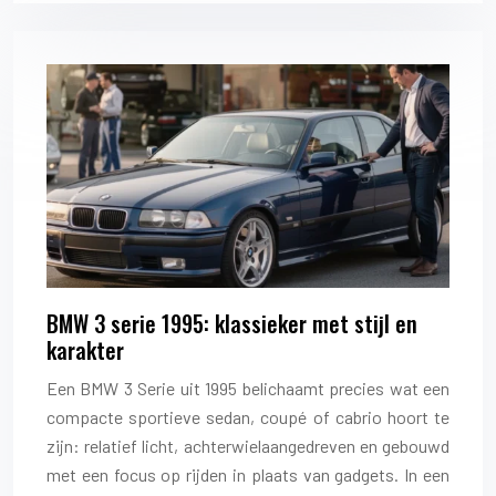
BMW 3 serie 1995: klassieker met stijl en
karakter
Een BMW 3 Serie uit 1995 belichaamt precies wat een
compacte sportieve sedan, coupé of cabrio hoort te
zijn: relatief licht, achterwielaangedreven en gebouwd
met een focus op rijden in plaats van gadgets. In een