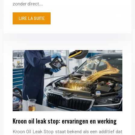
zonder direct…
LIRE LA SUITE
Kroon oil leak stop: ervaringen en werking
Kroon Oil Leak Stop staat bekend als een additief dat