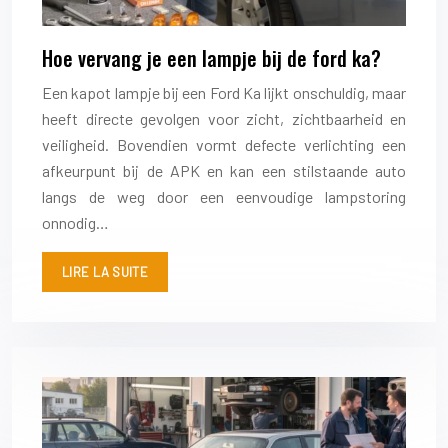
Hoe vervang je een lampje bij de ford ka?
Een kapot lampje bij een Ford Ka lijkt onschuldig, maar
heeft directe gevolgen voor zicht, zichtbaarheid en
veiligheid. Bovendien vormt defecte verlichting een
afkeurpunt bij de APK en kan een stilstaande auto
langs de weg door een eenvoudige lampstoring
onnodig…
LIRE LA SUITE