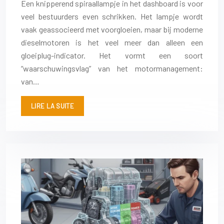
Een knipperend spiraallampje in het dashboard is voor
veel bestuurders even schrikken. Het lampje wordt
vaak geassocieerd met voorgloeien, maar bij moderne
dieselmotoren is het veel meer dan alleen een
gloeiplug-indicator. Het vormt een soort
“waarschuwingsvlag” van het motormanagement:
van…
LIRE LA SUITE