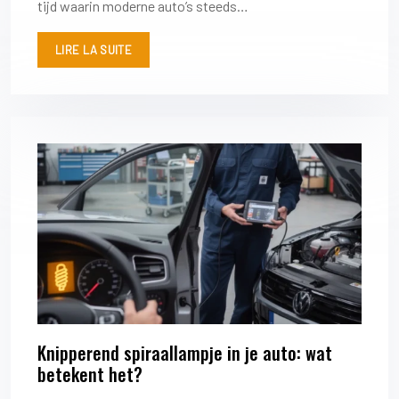
tijd waarin moderne auto’s steeds…
LIRE LA SUITE
Knipperend spiraallampje in je auto: wat
betekent het?