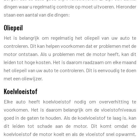
dingen waar u regelmatig controle op moet uitvoeren. Hieronder
staan ​​een aantal van die dingen:
Oliepeil
Het is belangrijk om regelmatig het oliepeil van uw auto te
controleren. Dit kan helpen voorkomen dat er problemen met de
motor ontstaan. Als u problemen met de motor heeft, kan dit
leiden tot hoge kosten. Het is daarom raadzaam om elke maand
het oliepeil van uw auto te controleren. Dit is eenvoudig te doen
met een oliewijzer.
Koelvloeistof
Elke auto heeft koelvloeistof nodig om oververhitting te
voorkomen. Het is daarom belangrijk om de vloeistofniveaus
goed in de gaten te houden. Als de koelvloeistof te laag is, kan
dit leiden tot schade aan de motor. Dit komt omdat de
koelvloeistof de motor koelt en als de vloeistof snel opwarmt,