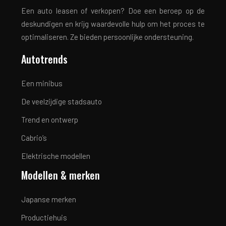
Een auto leasen of verkopen? Doe een beroep op de
deskundigen en krijg waardevolle hulp om het proces te
optimaliseren. Ze bieden persoonlijke ondersteuning.
Autotrends
Een minibus
De veelzijdige stadsauto
Trend en ontwerp
Cabrio’s
Elektrische modellen
Modellen & merken
Japanse merken
Productiehuis