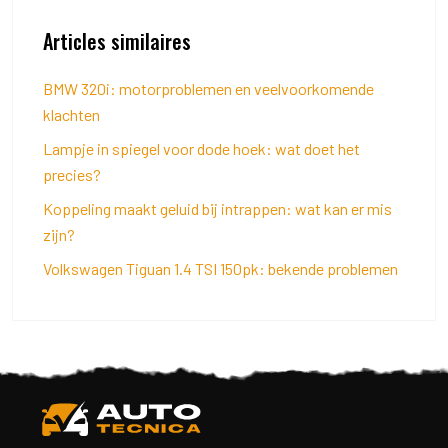
Articles similaires
BMW 320i: motorproblemen en veelvoorkomende
klachten
Lampje in spiegel voor dode hoek: wat doet het
precies?
Koppeling maakt geluid bij intrappen: wat kan er mis
zijn?
Volkswagen Tiguan 1.4 TSI 150pk: bekende problemen