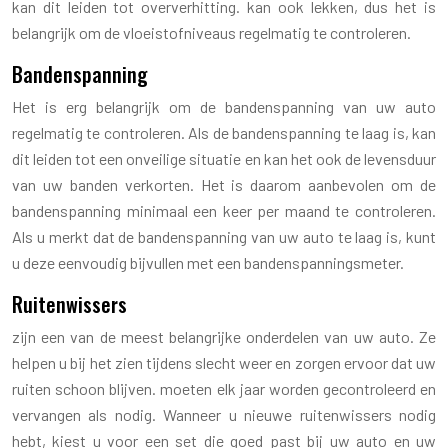
kan dit leiden tot oververhitting. kan ook lekken, dus het is
belangrijk om de vloeistofniveaus regelmatig te controleren.
Bandenspanning
Het is erg belangrijk om de bandenspanning van uw auto
regelmatig te controleren. Als de bandenspanning te laag is, kan
dit leiden tot een onveilige situatie en kan het ook de levensduur
van uw banden verkorten. Het is daarom aanbevolen om de
bandenspanning minimaal een keer per maand te controleren.
Als u merkt dat de bandenspanning van uw auto te laag is, kunt
u deze eenvoudig bijvullen met een bandenspanningsmeter.
Ruitenwissers
zijn een van de meest belangrijke onderdelen van uw auto. Ze
helpen u bij het zien tijdens slecht weer en zorgen ervoor dat uw
ruiten schoon blijven. moeten elk jaar worden gecontroleerd en
vervangen als nodig. Wanneer u nieuwe ruitenwissers nodig
hebt, kiest u voor een set die goed past bij uw auto en uw