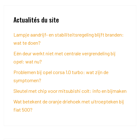
Actualités du site
Lampje aandrijf- en stabiliteitsregeling blijft branden:
wat te doen?
Eén deur werkt niet met centrale vergrendeling bij
opel: wat nu?
Problemen bij opel corsa 1.0 turbo: wat zijn de
symptomen?
Sleutel met chip voor mitsubishi colt: info en bijmaken
Wat betekent de oranje driehoek met uitroepteken bij
fiat 500?