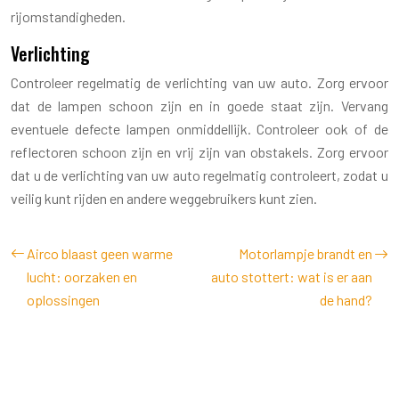
rijomstandigheden.
Verlichting
Controleer regelmatig de verlichting van uw auto. Zorg ervoor
dat de lampen schoon zijn en in goede staat zijn. Vervang
eventuele defecte lampen onmiddellijk. Controleer ook of de
reflectoren schoon zijn en vrij zijn van obstakels. Zorg ervoor
dat u de verlichting van uw auto regelmatig controleert, zodat u
veilig kunt rijden en andere weggebruikers kunt zien.
Airco blaast geen warme
Motorlampje brandt en
lucht: oorzaken en
auto stottert: wat is er aan
oplossingen
de hand?