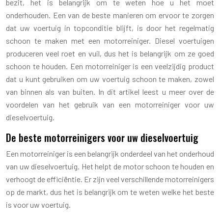
bezit, het is belangrijk om te weten hoe u het moet
onderhouden. Een van de beste manieren om ervoor te zorgen
dat uw voertuig in topconditie blijft, is door het regelmatig
schoon te maken met een motorreiniger. Diesel voertuigen
produceren veel roet en vuil, dus het is belangrijk om ze goed
schoon te houden. Een motorreiniger is een veelzijdig product
dat u kunt gebruiken om uw voertuig schoon te maken, zowel
van binnen als van buiten. In dit artikel leest u meer over de
voordelen van het gebruik van een motorreiniger voor uw
dieselvoertuig.
De beste motorreinigers voor uw dieselvoertuig
Een motorreiniger is een belangrijk onderdeel van het onderhoud
van uw dieselvoertuig. Het helpt de motor schoon te houden en
verhoogt de efficiëntie. Er zijn veel verschillende motorreinigers
op de markt, dus het is belangrijk om te weten welke het beste
is voor uw voertuig.