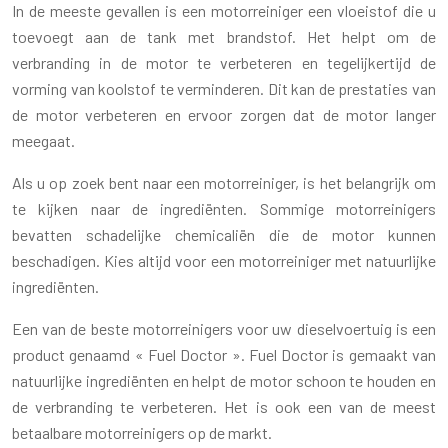
In de meeste gevallen is een motorreiniger een vloeistof die u
toevoegt aan de tank met brandstof. Het helpt om de
verbranding in de motor te verbeteren en tegelijkertijd de
vorming van koolstof te verminderen. Dit kan de prestaties van
de motor verbeteren en ervoor zorgen dat de motor langer
meegaat.
Als u op zoek bent naar een motorreiniger, is het belangrijk om
te kijken naar de ingrediënten. Sommige motorreinigers
bevatten schadelijke chemicaliën die de motor kunnen
beschadigen. Kies altijd voor een motorreiniger met natuurlijke
ingrediënten.
Een van de beste motorreinigers voor uw dieselvoertuig is een
product genaamd « Fuel Doctor ». Fuel Doctor is gemaakt van
natuurlijke ingrediënten en helpt de motor schoon te houden en
de verbranding te verbeteren. Het is ook een van de meest
betaalbare motorreinigers op de markt.