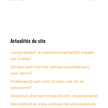
Actualités du site
Lampje aandrijf- en stabiliteitsregeling blijft branden:
wat te doen?
Eén deur werkt niet met centrale vergrendeling bij
opel: wat nu?
Problemen bij opel corsa 1.0 turbo: wat zijn de
symptomen?
Sleutel met chip voor mitsubishi colt: info en bijmaken
Wat betekent de oranje driehoek met uitroepteken bij