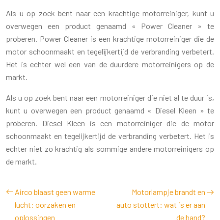
Als u op zoek bent naar een krachtige motorreiniger, kunt u
overwegen een product genaamd « Power Cleaner » te
proberen. Power Cleaner is een krachtige motorreiniger die de
motor schoonmaakt en tegelijkertijd de verbranding verbetert.
Het is echter wel een van de duurdere motorreinigers op de
markt.
Als u op zoek bent naar een motorreiniger die niet al te duur is,
kunt u overwegen een product genaamd « Diesel Kleen » te
proberen. Diesel Kleen is een motorreiniger die de motor
schoonmaakt en tegelijkertijd de verbranding verbetert. Het is
echter niet zo krachtig als sommige andere motorreinigers op
de markt.
Airco blaast geen warme
Motorlampje brandt en
lucht: oorzaken en
auto stottert: wat is er aan
oplossingen
de hand?