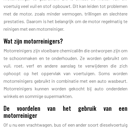
voertuig veel vuil en stof opbouwt. Dit kan leiden tot problemen
met de motor, zoals minder vermogen, trillingen en slechtere
prestaties. Daarom is het belangrijk om de motor regelmatig te
reinigen met een motorreiniger.
Wat zijn motorreinigers?
Motorreinigers zijn vloeibare chemicaliën die ontworpen zijn om
te schoonmaken en te onderhouden. Ze worden gebruikt om
vuil, roet, verf en andere aanslag te verwijderen die zich
ophoopt op het oppervlak van voertuigen. Soms worden
motorreinigers gebruikt in combinatie met een auto wasbeurt.
Motorreinigers kunnen worden gekocht bij auto onderdelen
winkels en sommige supermarkten.
De voordelen van het gebruik van een
motorreiniger
Of u nu een vrachtwagen, bus of een ander soort dieselvoertuig