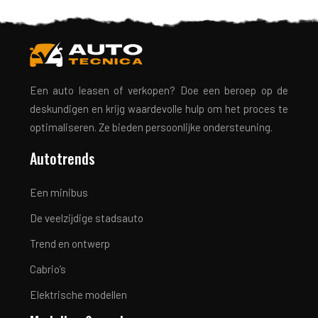
Een auto leasen of verkopen? Doe een beroep op de
deskundigen en krijg waardevolle hulp om het proces te
optimaliseren. Ze bieden persoonlijke ondersteuning.
Autotrends
Een minibus
De veelzijdige stadsauto
Trend en ontwerp
Cabrio’s
Elektrische modellen