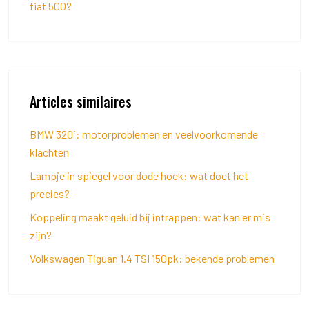
fiat 500?
Articles similaires
BMW 320i: motorproblemen en veelvoorkomende
klachten
Lampje in spiegel voor dode hoek: wat doet het
precies?
Koppeling maakt geluid bij intrappen: wat kan er mis
zijn?
Volkswagen Tiguan 1.4 TSI 150pk: bekende problemen